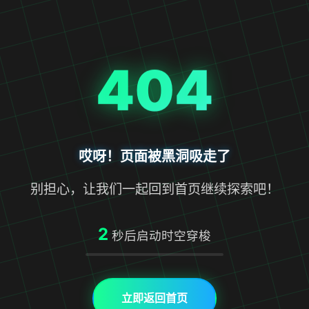
404
哎呀！页面被黑洞吸走了
别担心，让我们一起回到首页继续探索吧！
2
秒后启动时空穿梭
立即返回首页